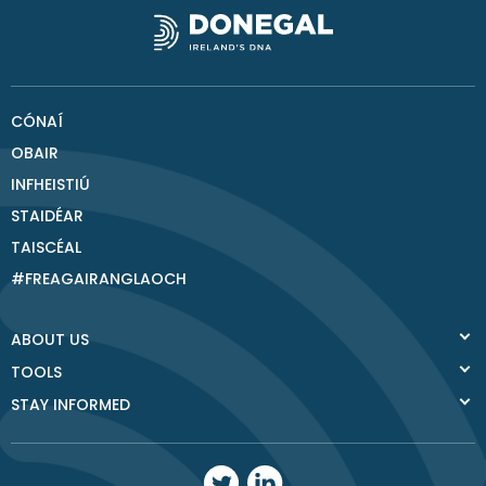
CÓNAÍ
OBAIR
INFHEISTIÚ
STAIDÉAR
TAISCÉAL
#FREAGAIRANGLAOCH
ABOUT US
TOOLS
STAY INFORMED