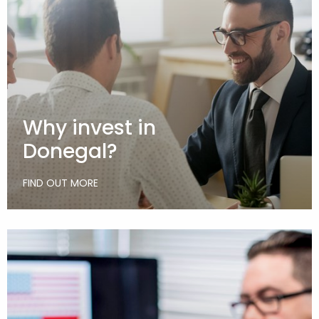
Why invest in
Donegal?
FIND OUT MORE