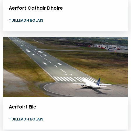
Aerfort Cathair Dhoire
TUILLEADH EOLAIS
Aerfoirt Eile
TUILLEADH EOLAIS