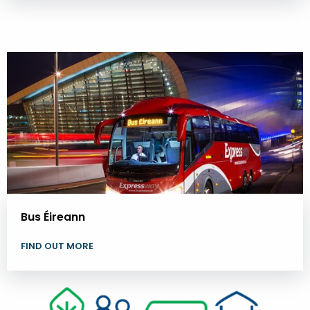
Bus Éireann
FIND OUT MORE